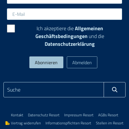
Ich akzeptiere die
Allgemeinen
Geschäftsbedingungen
und die
Datenschutzerklärung
Kontakt
Datenschutz Resort
Impressum Resort
AGBs Resort
Vertrag widerrufen
Informationspflichten Resort
Stellen im Resort