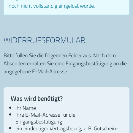
noch nicht vollständig eingelöst wurde.
WIDERRUFSFORMULAR
Bitte füllen Sie die folgenden Felder aus. Nach dem
Absenden erhalten Sie eine Eingangsbestätigung an die
angegebene E-Mail-Adresse.
Was wird benötigt?
Ihr Name
Ihre E-Mail-Adresse für die
Eingangsbestätigung
ein eindeutiger Vertragsbezug, z. B. Gutschein-,