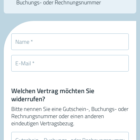
Buchungs- oder Rechnungsnummer
Welchen Vertrag möchten Sie
widerrufen?
Bitte nennen Sie eine Gutschein-, Buchungs- oder
Rechnungsnummer oder einen anderen
eindeutigen Vertragsbezug.