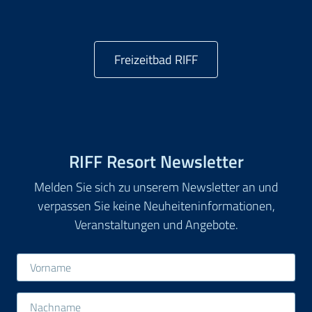
Freizeitbad RIFF
RIFF Resort Newsletter
Melden Sie sich zu unserem Newsletter an und
verpassen Sie keine Neuheiteninformationen,
Veranstaltungen und Angebote.