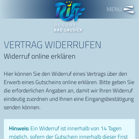
Freizeitbad RIFF
VERTRAG WIDERRUFEN
Widerruf online erklären
Hier können Sie den Widerruf eines Vertrags über den
Erwerb eines Gutscheins online erklären. Bitte geben Sie
die erforderlichen Angaben an, damit wir Ihren Widerruf
eindeutig zuordnen und Ihnen eine Eingangsbestätigung
senden können.
Hinweis:
Ein Widerruf ist innerhalb von 14 Tagen
möglich, sofern der Gutschein innerhalb dieser Frist