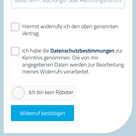
Hiermit widerrufe ich den oben genannten
Vertrag.
Ich habe die
Datenschutzbestimmungen
zur
Kenntnis genommen. Die von mir
angegebenen Daten werden zur Bearbeitung
meines Widerrufs verarbeitet.
Ich bin kein Roboter
Widerruf bestätigen