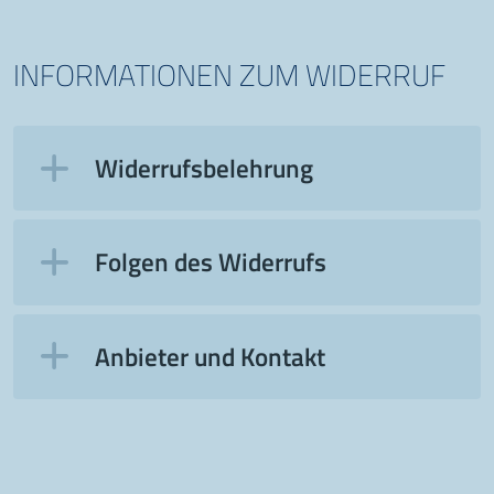
INFORMATIONEN ZUM WIDERRUF
Widerrufsbelehrung
Folgen des Widerrufs
Anbieter und Kontakt