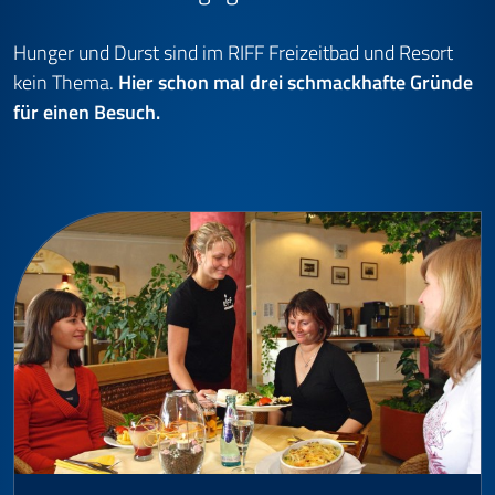
Hunger und Durst sind im RIFF Freizeitbad und Resort
kein Thema.
Hier schon mal drei schmackhafte Gründe
für einen Besuch.