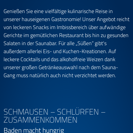
Genießen Sie eine vielfältige kulinarische Reise in
unserer hauseigenen Gastronomie! Unser Angebot reicht
von leckeren Snacks im Imbissbereich über aufwändige
Gerichte im gemütlichen Restaurant bis hin zu gesunden
Salaten in der Saunabar. Für alle „Süßen“ gibt's
außerdem allerlei Eis- und Kuchen-Kreationen. Auf
leckere Cocktails und das alkoholfreie Weizen dank
unserer großen Getränkeauswahl nach dem Sauna-
Gang muss natürlich auch nicht verzichtet werden.
SCHMAUSEN – SCHLÜRFEN –
ZUSAMMENKOMMEN
Baden macht hungrig