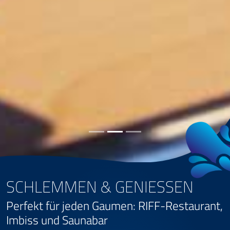
SCHLEMMEN & GENIESSEN
Perfekt für jeden Gaumen: RIFF-Restaurant,
Imbiss und Saunabar