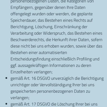
personenbezogenen Daten, die Kategorien von
Empfängern, gegenüber denen Ihre Daten
offengelegt wurden oder werden, die geplante
Speicherdauer, das Bestehen eines Rechts auf
Berichtigung, Löschung, Einschränkung der
Verarbeitung oder Widerspruch, das Bestehen eines
Beschwerderechts, die Herkunft ihrer Daten, sofern
diese nicht bei uns erhoben wurden, sowie über das
Bestehen einer automatisierten
Entscheidungsfindung einschließlich Profiling und
ggf. aussagekräftigen Informationen zu deren
Einzelheiten verlangen;
gemäß Art. 16 DSGVO unverzüglich die Berichtigung
unrichtiger oder Vervollständigung Ihrer bei uns
gespeicherten personenbezogenen Daten zu
verlangen;
gemäß Art. 17 DSGVO die Löschung Ihrer bei uns