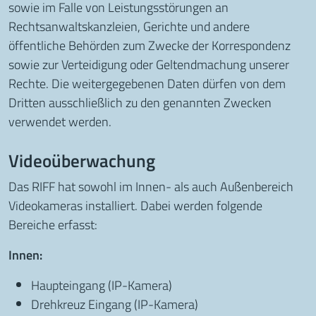
sowie im Falle von Leistungsstörungen an
Rechtsanwaltskanzleien, Gerichte und andere
öffentliche Behörden zum Zwecke der Korrespondenz
sowie zur Verteidigung oder Geltendmachung unserer
Rechte. Die weitergegebenen Daten dürfen von dem
Dritten ausschließlich zu den genannten Zwecken
verwendet werden.
Videoüberwachung
Das RIFF hat sowohl im Innen- als auch Außenbereich
Videokameras installiert. Dabei werden folgende
Bereiche erfasst:
Innen:
Haupteingang (IP-Kamera)
Drehkreuz Eingang (IP-Kamera)