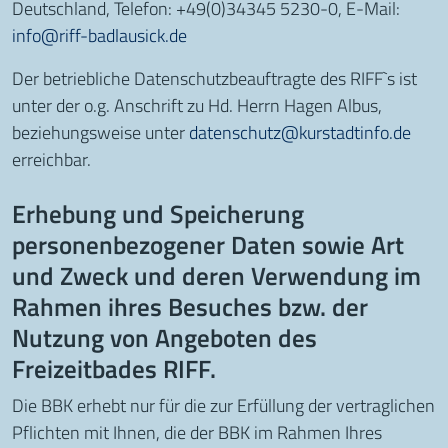
Deutschland, Telefon: +49(0)34345 5230-0, E-Mail:
info@riff-badlausick.de
Der betriebliche Datenschutzbeauftragte des RIFF`s ist
unter der o.g. Anschrift zu Hd. Herrn Hagen Albus,
beziehungsweise unter
datenschutz@kurstadtinfo.de
erreichbar.
Erhebung und Speicherung
personenbezogener Daten sowie Art
und Zweck und deren Verwendung im
Rahmen ihres Besuches bzw. der
Nutzung von Angeboten des
Freizeitbades RIFF.
Die BBK erhebt nur für die zur Erfüllung der vertraglichen
Pflichten mit Ihnen, die der BBK im Rahmen Ihres