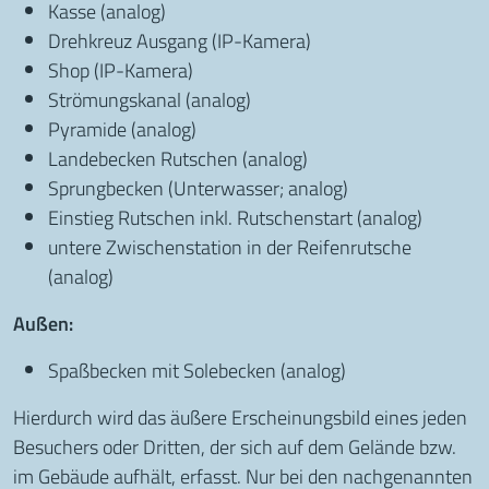
Kasse (analog)
Drehkreuz Ausgang (IP-Kamera)
Shop (IP-Kamera)
Strömungskanal (analog)
Pyramide (analog)
Landebecken Rutschen (analog)
Sprungbecken (Unterwasser; analog)
Einstieg Rutschen inkl. Rutschenstart (analog)
untere Zwischenstation in der Reifenrutsche
(analog)
Außen:
Spaßbecken mit Solebecken (analog)
Hierdurch wird das äußere Erscheinungsbild eines jeden
Besuchers oder Dritten, der sich auf dem Gelände bzw.
im Gebäude aufhält, erfasst. Nur bei den nachgenannten