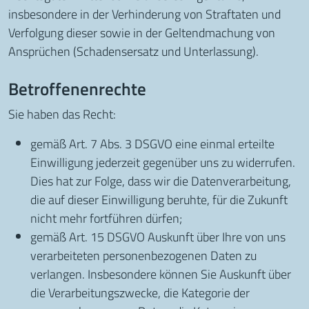
insbesondere in der Verhinderung von Straftaten und
Verfolgung dieser sowie in der Geltendmachung von
Ansprüchen (Schadensersatz und Unterlassung).
Betroffenenrechte
Sie haben das Recht:
gemäß Art. 7 Abs. 3 DSGVO eine einmal erteilte
Einwilligung jederzeit gegenüber uns zu widerrufen.
Dies hat zur Folge, dass wir die Datenverarbeitung,
die auf dieser Einwilligung beruhte, für die Zukunft
nicht mehr fortführen dürfen;
gemäß Art. 15 DSGVO Auskunft über Ihre von uns
verarbeiteten personenbezogenen Daten zu
verlangen. Insbesondere können Sie Auskunft über
die Verarbeitungszwecke, die Kategorie der