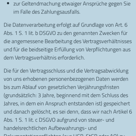
zur Geltendmachung etwaiger Ansprüche gegen Sie
im Falle des Zahlungsausfalls.
Die Datenverarbeitung erfolgt auf Grundlage von Art. 6
Abs. 1 S. 1 lit. b DSGVO zu den genannten Zwecken für
die angemessene Bearbeitung des Vertragsverhältnisses
und für die beidseitige Erfüllung von Verpflichtungen aus
dem Vertragsverhältnis erforderlich.
Die für den Vertragsschluss und die Vertragsabwicklung
von uns erhobenen personenbezogenen Daten werden
bis zum Ablauf von gesetzlichen Verjährungsfristen
(grundsätzlich: 3 Jahre, beginnend mit dem Schluss des
Jahres, in dem ein Anspruch entstanden ist) gespeichert
und danach gelöscht, es sei denn, dass wir nach Artikel 6
Abs. 1 S. 1 lit. c DSGVO aufgrund von steuer- und
handelsrechtlichen Aufbewahrungs- und