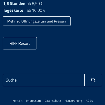
1,5 Stunden
ab 8,50 €
Tageskarte
ab 16,00 €
Mehr zu Öffnungszeiten und Preisen
RIFF Resort
Kontakt
Impressum
Datenschutz
Hausordnung
AGBs