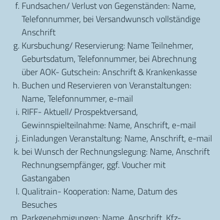
Fundsachen/ Verlust von Gegenständen: Name,
Telefonnummer, bei Versandwunsch vollständige
Anschrift
Kursbuchung/ Reservierung: Name Teilnehmer,
Geburtsdatum, Telefonnummer, bei Abrechnung
über AOK- Gutschein: Anschrift & Krankenkasse
Buchen und Reservieren von Veranstaltungen:
Name, Telefonnummer, e-mail
RIFF- Aktuell/ Prospektversand,
Gewinnspielteilnahme: Name, Anschrift, e-mail
Einladungen Veranstaltung: Name, Anschrift, e-mail
bei Wunsch der Rechnungslegung: Name, Anschrift
Rechnungsempfänger, ggf. Voucher mit
Gastangaben
Qualitrain- Kooperation: Name, Datum des
Besuches
Parkgenehmigungen: Name, Anschrift, Kfz-