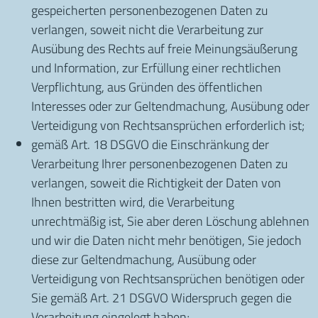
gespeicherten personenbezogenen Daten zu
verlangen, soweit nicht die Verarbeitung zur
Ausübung des Rechts auf freie Meinungsäußerung
und Information, zur Erfüllung einer rechtlichen
Verpflichtung, aus Gründen des öffentlichen
Interesses oder zur Geltendmachung, Ausübung oder
Verteidigung von Rechtsansprüchen erforderlich ist;
gemäß Art. 18 DSGVO die Einschränkung der
Verarbeitung Ihrer personenbezogenen Daten zu
verlangen, soweit die Richtigkeit der Daten von
Ihnen bestritten wird, die Verarbeitung
unrechtmäßig ist, Sie aber deren Löschung ablehnen
und wir die Daten nicht mehr benötigen, Sie jedoch
diese zur Geltendmachung, Ausübung oder
Verteidigung von Rechtsansprüchen benötigen oder
Sie gemäß Art. 21 DSGVO Widerspruch gegen die
Verarbeitung eingelegt haben;