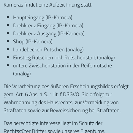
Kameras findet eine Aufzeichnung statt:
Haupteingang (IP-Kamera)
Drehkreuz Eingang (IP-Kamera)
Drehkreuz Ausgang (IP-Kamera)
Shop (IP-Kamera)
Landebecken Rutschen (analog)
Einstieg Rutschen inkl. Rutschenstart (analog)
untere Zwischenstation in der Reifenrutsche
(analog)
Die Verarbeitung des äußeren Erscheinungsbildes erfolgt
gem. Art. 6 Abs. 1 S. 1 lit. f DSGVO. Sie erfolgt zur
Wahrnehmung des Hausrechts, zur Vermeidung von
Straftaten sowie zur Beweissicherung bei Straftaten.
Das berechtigte Interesse liegt im Schutz der
Rechtsgüter Dritter sowie unseres Eigentums,