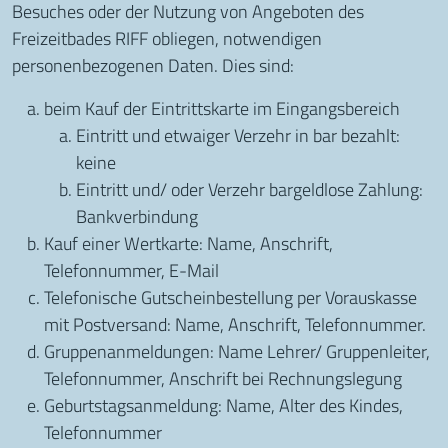
Besuches oder der Nutzung von Angeboten des
Freizeitbades RIFF obliegen, notwendigen
personenbezogenen Daten. Dies sind:
beim Kauf der Eintrittskarte im Eingangsbereich
Eintritt und etwaiger Verzehr in bar bezahlt:
keine
Eintritt und/ oder Verzehr bargeldlose Zahlung:
Bankverbindung
Kauf einer Wertkarte: Name, Anschrift,
Telefonnummer, E-Mail
Telefonische Gutscheinbestellung per Vorauskasse
mit Postversand: Name, Anschrift, Telefonnummer.
Gruppenanmeldungen: Name Lehrer/ Gruppenleiter,
Telefonnummer, Anschrift bei Rechnungslegung
Geburtstagsanmeldung: Name, Alter des Kindes,
Telefonnummer