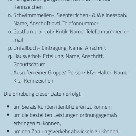
Kennzeichen
Schwimmmeilen-, Seepferdchen- & Wellnesspaß:
Name, Anschrift evtl. Telefonnummer
Gastformular Lob/ Kritik: Name, Telefonnummer, e-
mail
Unfallbuch- Eintragung: Name, Anschrift
Hausverbot- Erteilung: Name, Anschrift,
Geburtsdatum
Ausrufen einer Gruppe/ Person/ Kfz- Halter: Name,
Kfz- Kennzeichen
Die Erhebung dieser Daten erfolgt,
um Sie als Kunden identifizieren zu können;
um die bestellten Leistungen ordnungsgemäß
erbringen zu können;
um den Zahlungsverkehr abwickeln zu können;