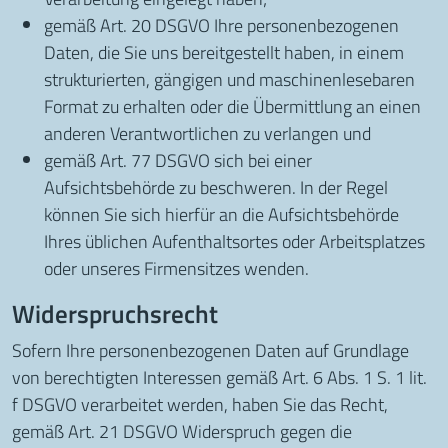
gemäß Art. 20 DSGVO Ihre personenbezogenen
Daten, die Sie uns bereitgestellt haben, in einem
strukturierten, gängigen und maschinenlesebaren
Format zu erhalten oder die Übermittlung an einen
anderen Verantwortlichen zu verlangen und
gemäß Art. 77 DSGVO sich bei einer
Aufsichtsbehörde zu beschweren. In der Regel
können Sie sich hierfür an die Aufsichtsbehörde
Ihres üblichen Aufenthaltsortes oder Arbeitsplatzes
oder unseres Firmensitzes wenden.
Widerspruchsrecht
Sofern Ihre personenbezogenen Daten auf Grundlage
von berechtigten Interessen gemäß Art. 6 Abs. 1 S. 1 lit.
f DSGVO verarbeitet werden, haben Sie das Recht,
gemäß Art. 21 DSGVO Widerspruch gegen die