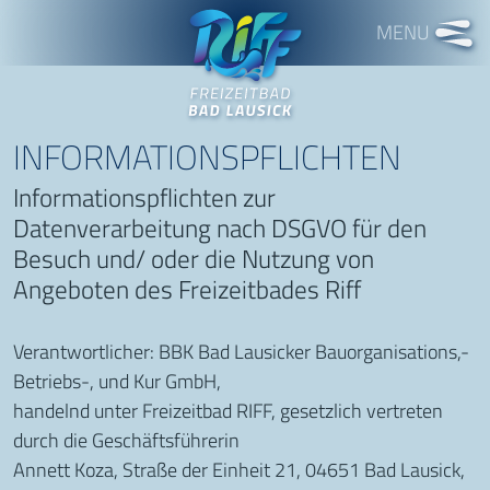
Freizeitbad RIFF
INFORMATIONSPFLICHTEN
Informationspflichten zur
Datenverarbeitung nach DSGVO für den
Besuch und/ oder die Nutzung von
Angeboten des Freizeitbades Riff
Verantwortlicher: BBK Bad Lausicker Bauorganisations,-
Betriebs-, und Kur GmbH,
handelnd unter Freizeitbad RIFF, gesetzlich vertreten
durch die Geschäftsführerin
Annett Koza, Straße der Einheit 21, 04651 Bad Lausick,