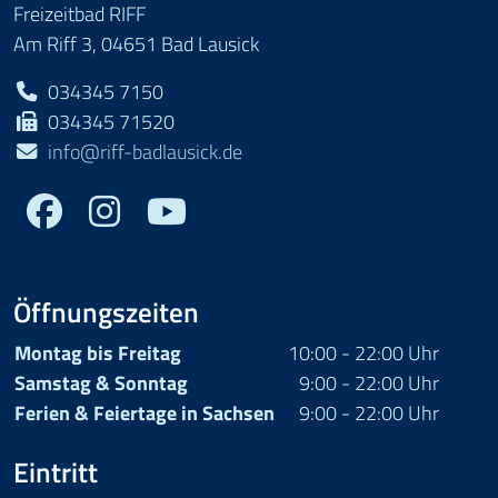
Freizeitbad RIFF
Am Riff 3, 04651 Bad Lausick
034345 7150
034345 71520
info@riff-badlausick.de
Facebook
Youtube
Öffnungszeiten
Montag bis Freitag
10:00 - 22:00 Uhr
Samstag & Sonntag
9:00 - 22:00 Uhr
Ferien & Feiertage in Sachsen
9:00 - 22:00 Uhr
Eintritt