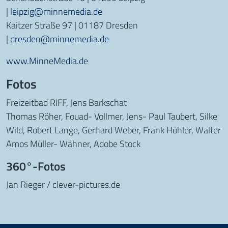
|
leipzig@minnemedia.de
Kaitzer Straße 97 | 01187 Dresden
|
dresden@minnemedia.de
www.MinneMedia.de
Fotos
Freizeitbad RIFF, Jens Barkschat
Thomas Röher, Fouad- Vollmer, Jens- Paul Taubert, Silke
Wild, Robert Lange, Gerhard Weber, Frank Höhler, Walter
Amos Müller- Wähner, Adobe Stock
360°-Fotos
Jan Rieger / clever-pictures.de