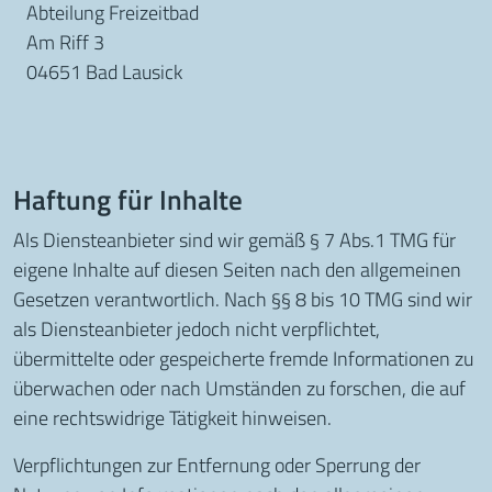
Abteilung Freizeitbad
Am Riff 3
04651 Bad Lausick
Haftung für Inhalte
Als Diensteanbieter sind wir gemäß § 7 Abs.1 TMG für
eigene Inhalte auf diesen Seiten nach den allgemeinen
Gesetzen verantwortlich. Nach §§ 8 bis 10 TMG sind wir
als Diensteanbieter jedoch nicht verpflichtet,
übermittelte oder gespeicherte fremde Informationen zu
überwachen oder nach Umständen zu forschen, die auf
eine rechtswidrige Tätigkeit hinweisen.
Verpflichtungen zur Entfernung oder Sperrung der