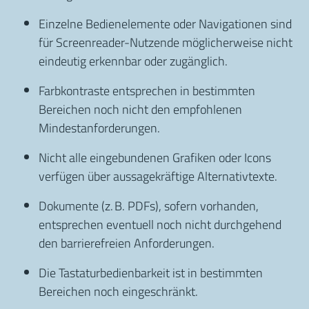
Einzelne Bedienelemente oder Navigationen sind
für Screenreader-Nutzende möglicherweise nicht
eindeutig erkennbar oder zugänglich.
Farbkontraste entsprechen in bestimmten
Bereichen noch nicht den empfohlenen
Mindestanforderungen.
Nicht alle eingebundenen Grafiken oder Icons
verfügen über aussagekräftige Alternativtexte.
Dokumente (z. B. PDFs), sofern vorhanden,
entsprechen eventuell noch nicht durchgehend
den barrierefreien Anforderungen.
Die Tastaturbedienbarkeit ist in bestimmten
Bereichen noch eingeschränkt.