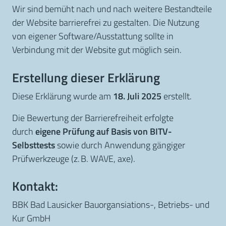
Wir sind bemüht nach und nach weitere Bestandteile
der Website barrierefrei zu gestalten. Die Nutzung
von eigener Software/Ausstattung sollte in
Verbindung mit der Website gut möglich sein.
Erstellung dieser Erklärung
Diese Erklärung wurde am
18. Juli 2025
erstellt.
Die Bewertung der Barrierefreiheit erfolgte
durch
eigene Prüfung auf Basis von BITV-
Selbsttests
sowie durch Anwendung gängiger
Prüfwerkzeuge (z. B. WAVE, axe).
Kontakt:
BBK Bad Lausicker Bauorgansiations-, Betriebs- und
Kur GmbH