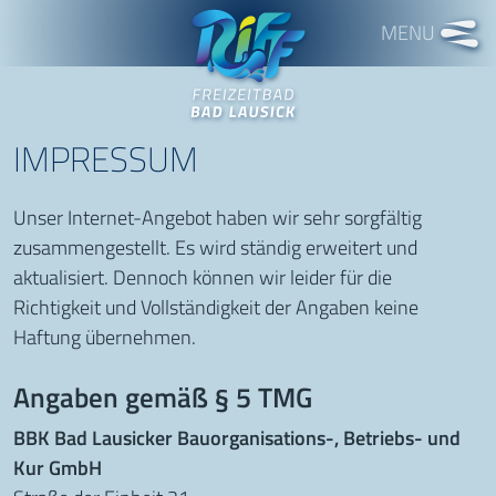
Freizeitbad RIFF
IMPRESSUM
Unser Internet-Angebot haben wir sehr sorgfältig
zusammengestellt. Es wird ständig erweitert und
aktualisiert. Dennoch können wir leider für die
Richtigkeit und Vollständigkeit der Angaben keine
Haftung übernehmen.
Angaben gemäß § 5 TMG
BBK Bad Lausicker Bauorganisations-, Betriebs- und
Kur GmbH