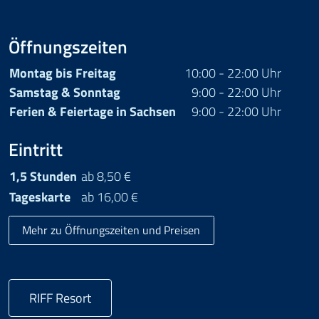
Öffnungszeiten
Montag bis Freitag
10:00 - 22:00 Uhr
Samstag & Sonntag
9:00 - 22:00 Uhr
Ferien & Feiertage in Sachsen
9:00 - 22:00 Uhr
Eintritt
1,5 Stunden
ab 8,50 €
Tageskarte
ab 16,00 €
Mehr zu Öffnungszeiten und Preisen
RIFF Resort