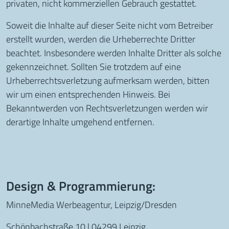
privaten, nicht kommerziellen Gebrauch gestattet.
Soweit die Inhalte auf dieser Seite nicht vom Betreiber
erstellt wurden, werden die Urheberrechte Dritter
beachtet. Insbesondere werden Inhalte Dritter als solche
gekennzeichnet. Sollten Sie trotzdem auf eine
Urheberrechtsverletzung aufmerksam werden, bitten
wir um einen entsprechenden Hinweis. Bei
Bekanntwerden von Rechtsverletzungen werden wir
derartige Inhalte umgehend entfernen.
Design & Programmierung:
MinneMedia Werbeagentur, Leipzig/Dresden
Schönbachstraße 10 | 04299 Leipzig