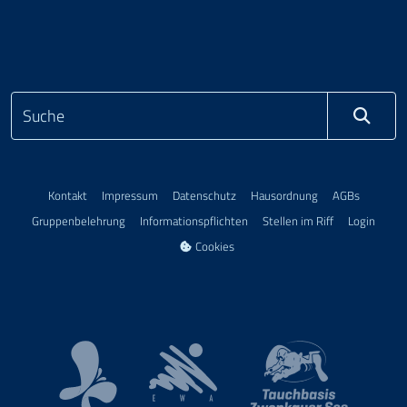
Kontakt
Impressum
Datenschutz
Hausordnung
AGBs
Gruppenbelehrung
Informationspflichten
Stellen im Riff
Login
Cookies