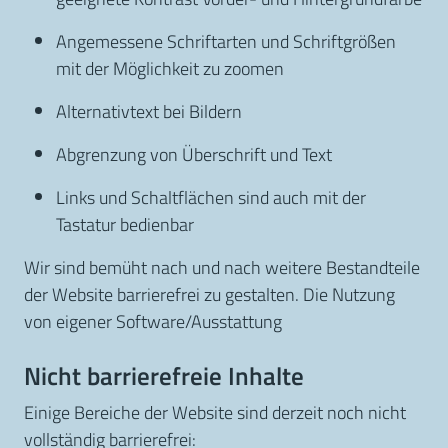
Angemessene Schriftarten und Schriftgrößen
mit der Möglichkeit zu zoomen
Alternativtext bei Bildern
Abgrenzung von Überschrift und Text
Links und Schaltflächen sind auch mit der
Tastatur bedienbar
Wir sind bemüht nach und nach weitere Bestandteile
der Website barrierefrei zu gestalten. Die Nutzung
von eigener Software/Ausstattung
Nicht barrierefreie Inhalte
Einige Bereiche der Website sind derzeit noch nicht
vollständig barrierefrei: