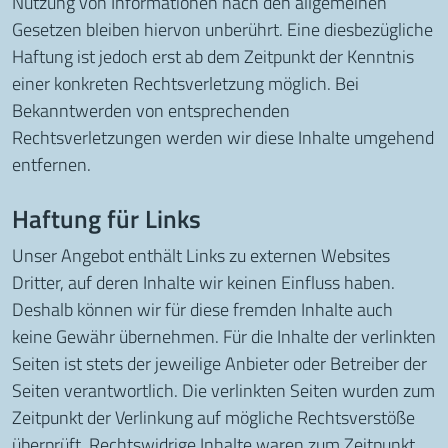
Nutzung von Informationen nach den allgemeinen
Gesetzen bleiben hiervon unberührt. Eine diesbezügliche
Haftung ist jedoch erst ab dem Zeitpunkt der Kenntnis
einer konkreten Rechtsverletzung möglich. Bei
Bekanntwerden von entsprechenden
Rechtsverletzungen werden wir diese Inhalte umgehend
entfernen.
Haftung für Links
Unser Angebot enthält Links zu externen Websites
Dritter, auf deren Inhalte wir keinen Einfluss haben.
Deshalb können wir für diese fremden Inhalte auch
keine Gewähr übernehmen. Für die Inhalte der verlinkten
Seiten ist stets der jeweilige Anbieter oder Betreiber der
Seiten verantwortlich. Die verlinkten Seiten wurden zum
Zeitpunkt der Verlinkung auf mögliche Rechtsverstöße
überprüft. Rechtswidrige Inhalte waren zum Zeitpunkt