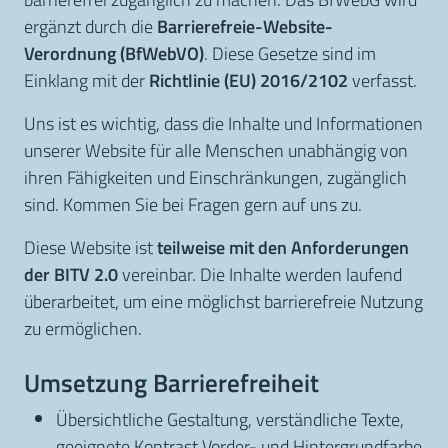
ergänzt durch die
Barrierefreie-Website-
Verordnung (BfWebVO)
. Diese Gesetze sind im
Einklang mit der
Richtlinie (EU) 2016/2102
verfasst.
Uns ist es wichtig, dass die Inhalte und Informationen
unserer Website für alle Menschen unabhängig von
ihren Fähigkeiten und Einschränkungen, zugänglich
sind. Kommen Sie bei Fragen gern auf uns zu.
Diese Website ist
teilweise mit den Anforderungen
der BITV 2.0
vereinbar. Die Inhalte werden laufend
überarbeitet, um eine möglichst barrierefreie Nutzung
zu ermöglichen.
Umsetzung Barrierefreiheit
Übersichtliche Gestaltung, verständliche Texte,
geeignete Kontrast Vorder- und Hintergrundfarbe