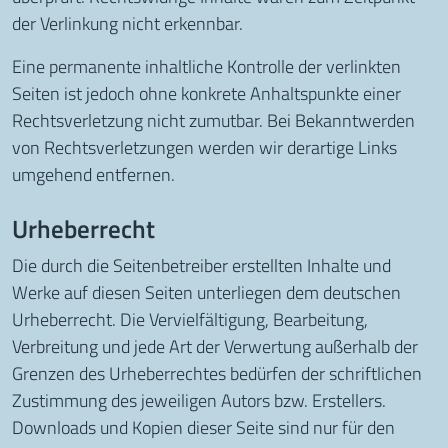
der Verlinkung nicht erkennbar.
Eine permanente inhaltliche Kontrolle der verlinkten
Seiten ist jedoch ohne konkrete Anhaltspunkte einer
Rechtsverletzung nicht zumutbar. Bei Bekanntwerden
von Rechtsverletzungen werden wir derartige Links
umgehend entfernen.
Urheberrecht
Die durch die Seitenbetreiber erstellten Inhalte und
Werke auf diesen Seiten unterliegen dem deutschen
Urheberrecht. Die Vervielfältigung, Bearbeitung,
Verbreitung und jede Art der Verwertung außerhalb der
Grenzen des Urheberrechtes bedürfen der schriftlichen
Zustimmung des jeweiligen Autors bzw. Erstellers.
Downloads und Kopien dieser Seite sind nur für den