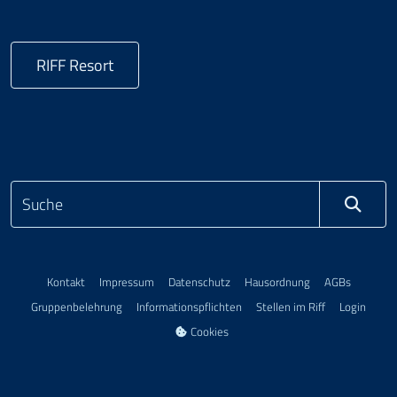
RIFF Resort
Kontakt
Impressum
Datenschutz
Hausordnung
AGBs
Gruppenbelehrung
Informationspflichten
Stellen im Riff
Login
Cookies