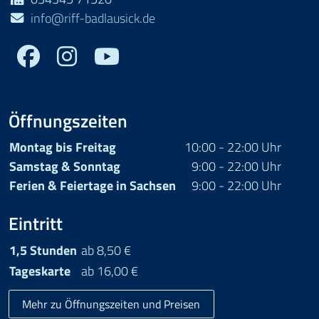
info@riff-badlausick.de
Facebook
Youtube
Öffnungszeiten
Montag bis Freitag
10:00 - 22:00 Uhr
Samstag & Sonntag
9:00 - 22:00 Uhr
Ferien & Feiertage in Sachsen
9:00 - 22:00 Uhr
Eintritt
1,5 Stunden
ab 8,50 €
Tageskarte
ab 16,00 €
Mehr zu Öffnungszeiten und Preisen