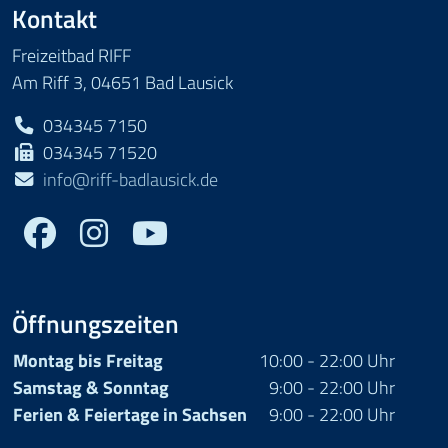
Kontakt
Freizeitbad RIFF
Am Riff 3, 04651 Bad Lausick
034345 7150
034345 71520
info@riff-badlausick.de
Facebook
Youtube
Öffnungszeiten
Montag bis Freitag
10:00 - 22:00 Uhr
Samstag & Sonntag
9:00 - 22:00 Uhr
Ferien & Feiertage in Sachsen
9:00 - 22:00 Uhr