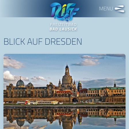
Freizeitbad RIFF
BLICK AUF DRESDEN