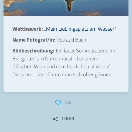
Wettbewerb:
„Mein Lieblingsplatz am Wasser“
Name Fotograf/in:
Rotraud Bach
Bildbeschreibung:
Ein lauer Sommerabend im
Biergarten am Narrenhäusl - bei einem
Gläschen Wein und dem herrlichen bLick auf
Dresden _ das könnte man sich öfter gönnen.
158
TEILEN