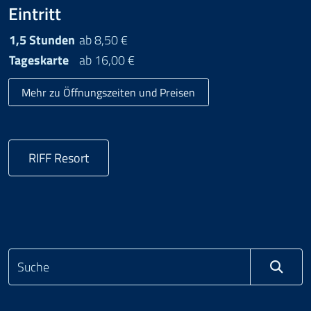
Eintritt
1,5 Stunden
ab 8,50 €
Tageskarte
ab 16,00 €
Mehr zu Öffnungszeiten und Preisen
RIFF Resort