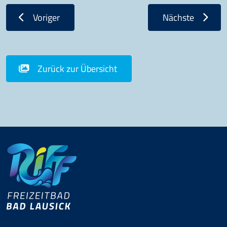
Voriger
Nächste
Zurück zur Übersicht