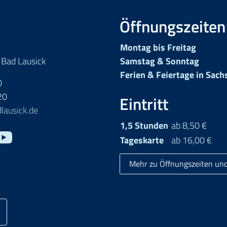
Öffnungszeiten
Montag bis Freitag
 Bad Lausick
Samstag & Sonntag
Ferien & Feiertage in Sach
0
20
Eintritt
lausick.de
1,5 Stunden
ab 8,50 €
Youtube
Tageskarte
ab 16,00 €
Mehr zu Öffnungszeiten und