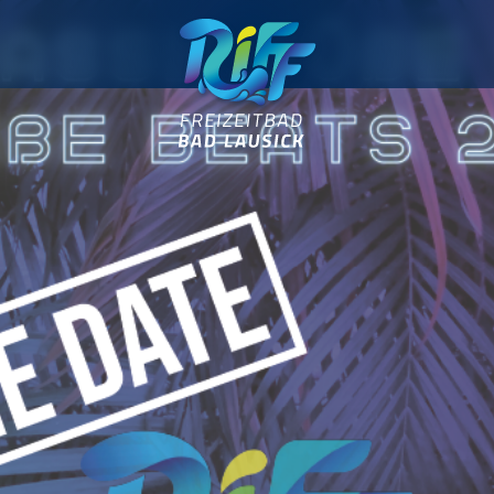
Freizeitbad RIFF