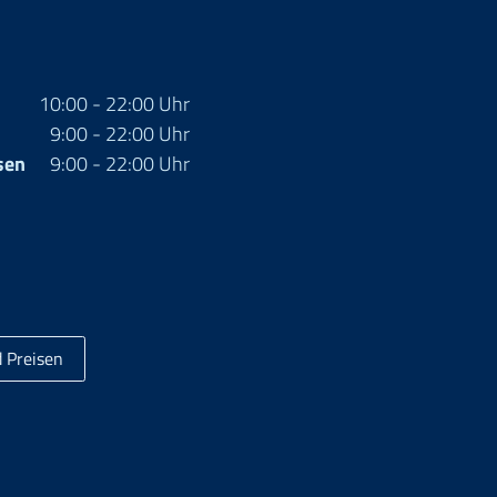
10:00 - 22:00 Uhr
9:00 - 22:00 Uhr
sen
9:00 - 22:00 Uhr
 Preisen