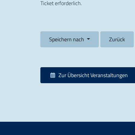
Ticket erforderlich.
Speichern nach
Zurück
Zur Übersicht
Veranstaltungen