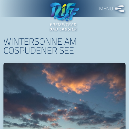
Freizeitbad RIFF
WINTERSONNE AM
COSPUDENER SEE