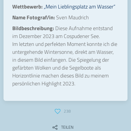
Wettbewerb:
„Mein Lieblingsplatz am Wasser“
Name Fotograf/in:
Sven Maudrich
Bildbeschreibung:
Diese Aufnahme entstand
im Dezember 2023 am Cospudener See.
Im letzten und perfekten Moment konnte ich die
untergehende Wintersonne, direkt am Wasser,
in diesem Bild einfangen. Die Spiegelung der
gefärbten Wolken und die Segelboote als
Horizontlinie machen dieses Bild zu meinem
persönlichen Highlight 2023.
238
TEILEN