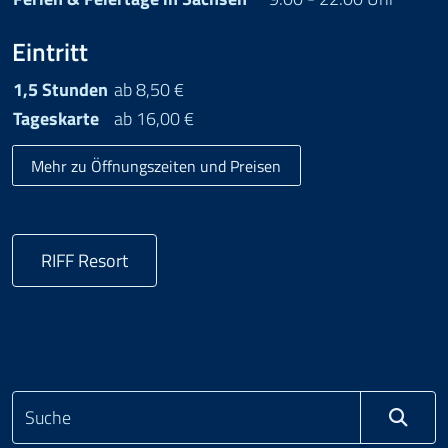
Eintritt
1,5 Stunden
ab 8,50 €
Tageskarte
ab 16,00 €
Mehr zu Öffnungszeiten und Preisen
RIFF Resort