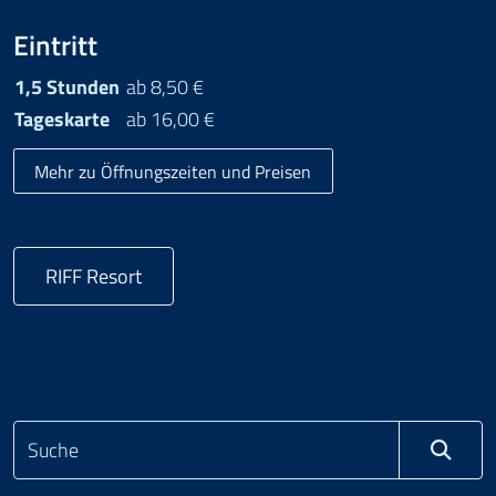
Eintritt
1,5 Stunden
ab 8,50 €
Tageskarte
ab 16,00 €
Mehr zu Öffnungszeiten und Preisen
RIFF Resort