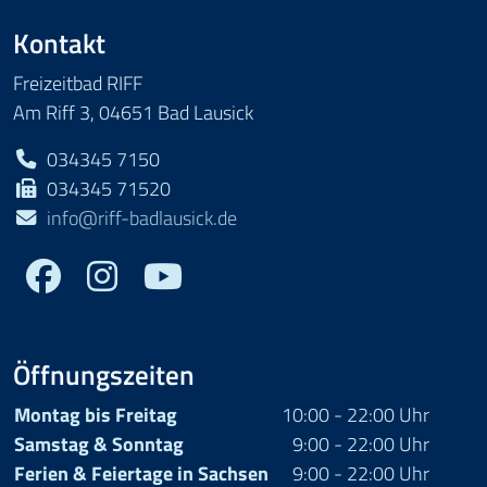
Kontakt
Freizeitbad RIFF
Am Riff 3, 04651 Bad Lausick
034345 7150
034345 71520
info@riff-badlausick.de
Facebook
Youtube
Öffnungszeiten
Montag bis Freitag
10:00 - 22:00 Uhr
Samstag & Sonntag
9:00 - 22:00 Uhr
Ferien & Feiertage in Sachsen
9:00 - 22:00 Uhr