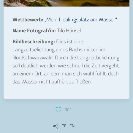
Wettbewerb:
„Mein Lieblingsplatz am Wasser“
Name Fotograf/in:
Tilo Hänsel
Bildbeschreibung:
Dies ist eine
Langzeitbelichtung eines Bachs mitten im
Nordschwarzwald. Durch die Langzeitbelichtung
soll deutlich werden wie schnell die Zeit vergeht,
an einem Ort, an dem man sich wohl fühlt, doch
das Wasser nicht aufhört zu fließen.
301
TEILEN